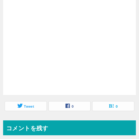
Tweet
0
0
コメントを残す