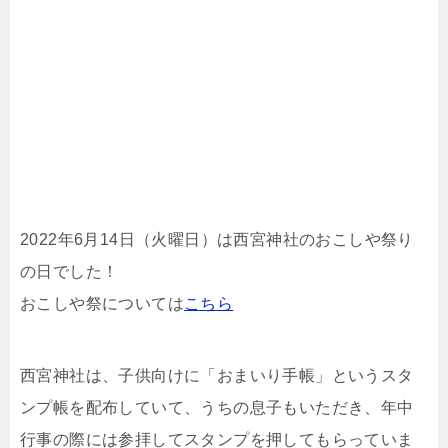
2022年6月14日（火曜日）は西宮神社のおこしや祭り
の日でした！
おこしや祭については
こちら
西宮神社は、子供向けに「おまいり手帳」というスタ
ンプ帳を配布していて、うちの息子もいただき、年中
行事の際には参拝してスタンプを押してもらっていま