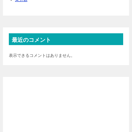
最近のコメント
表示できるコメントはありません。