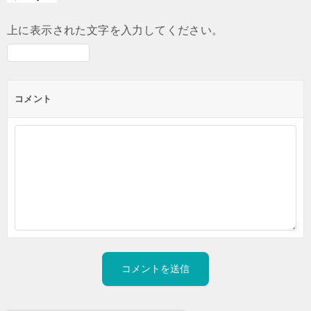
上に表示された文字を入力してください。
コメント