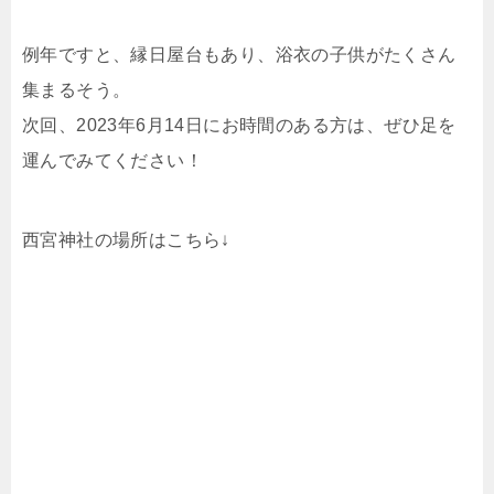
例年ですと、縁日屋台もあり、浴衣の子供がたくさん
集まるそう。
次回、2023年6月14日にお時間のある方は、ぜひ足を
運んでみてください！
西宮神社の場所はこちら↓