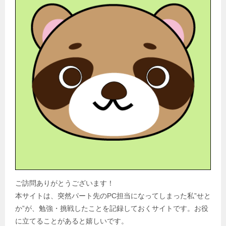
ご訪問ありがとうございます！
本サイトは、突然パート先のPC担当になってしまった私”せと
か”が、勉強・挑戦したことを記録しておくサイトです。お役
に立てることがあると嬉しいです。