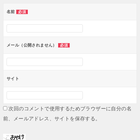
名前
必須
メール（公開されません）
必須
サイト
次回のコメントで使用するためブラウザーに自分の名
前、メールアドレス、サイトを保存する。