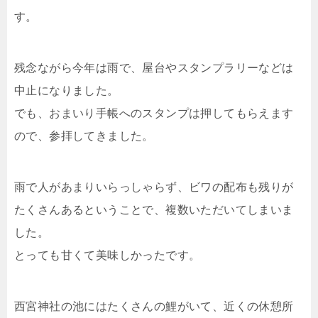
す。
残念ながら今年は雨で、屋台やスタンプラリーなどは
中止になりました。
でも、おまいり手帳へのスタンプは押してもらえます
ので、参拝してきました。
雨で人があまりいらっしゃらず、ビワの配布も残りが
たくさんあるということで、複数いただいてしまいま
した。
とっても甘くて美味しかったです。
西宮神社の池にはたくさんの鯉がいて、近くの休憩所