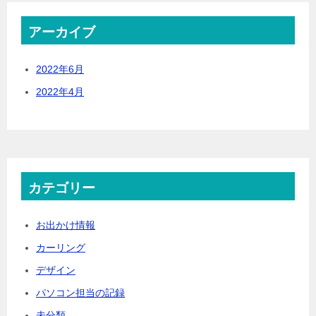
アーカイブ
2022年6月
2022年4月
カテゴリー
お出かけ情報
カーリング
デザイン
パソコン担当の記録
未分類