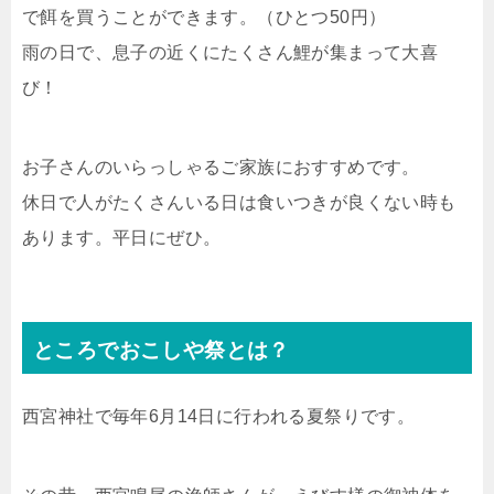
で餌を買うことができます。（ひとつ50円）
雨の日で、息子の近くにたくさん鯉が集まって大喜
び！
お子さんのいらっしゃるご家族におすすめです。
休日で人がたくさんいる日は食いつきが良くない時も
あります。平日にぜひ。
ところでおこしや祭とは？
西宮神社で毎年6月14日に行われる夏祭りです。